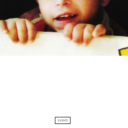
EVENTI