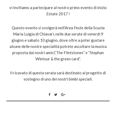
vi invitiamo a partecipare al nostro primo evento di inizio
Estate 2017 !
Questo evento si svolgerà nell’Area Feste della Scuola
Maria Luigia di Chiavari, nelle due serate di venerdi 9
giugno e sabato 10 giugno, dove oltre a poter gustare
alcune delle nostre specialità potrete ascoltare la musica
proposta dai nostri amici,”The Flintstones” e “Stephan
Wintour & the green card”.
Il ricavato di questa serata sarà destinato al progetto di
sostegno di uno dei nostri bimbi speciali.