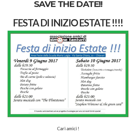
SAVE THE DATE!!
FESTA DI INIZIO ESTATE !!!!
Cari amici !