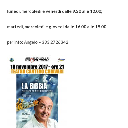
lunedì, mercoledì e venerdì dalle 9.30 alle 12.00;
martedì, mercoledì e giovedì dalle 16.00 alle 19.00.
per info: Angelo – 333 2726342