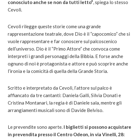
conosciuto anche se non da tutti letto”
, spiega lo stesso
Cevoli.
Cevoli rilegge queste storie come una grande
rappresentazione teatrale, dove Dio è il “capocomico” che si
vuole rappresentare e far conoscere sul palcoscenico
dell’universo. Dio è il “Primo Attore” che convoca come
interpreti i grandi personaggi della Bibbia. E forse anche
ognuno di noi è protagonista e attore e può scoprire anche
l’ironia e la comicità di quella della Grande Storia.
Scritto e interpretato da Cevoli, l’attore sul palco è
affiancato da tre cantanti: Daniela Galli, Silvia Donati e
Cristina Montanari, la regia è di Daniele sala, mentre gli
arrangiamenti musicali sono di Davide Belviso.
Le prevendite sono aperte.
I biglietti si possono acquistare
in prevendita presso il Centro Odeon, in via Vinelli, 28: