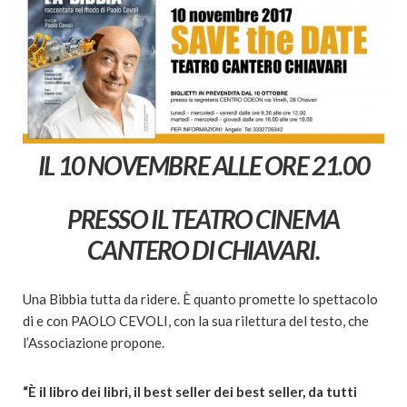
IL 10 NOVEMBRE ALLE ORE 21.00
PRESSO IL TEATRO CINEMA
CANTERO DI CHIAVARI.
Una Bibbia tutta da ridere. È quanto promette lo spettacolo
di e con PAOLO CEVOLI, con la sua rilettura del testo, che
l’Associazione propone.
“È il libro dei libri, il best seller dei best seller, da tutti