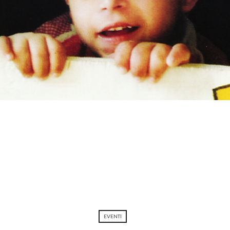
EVENTI