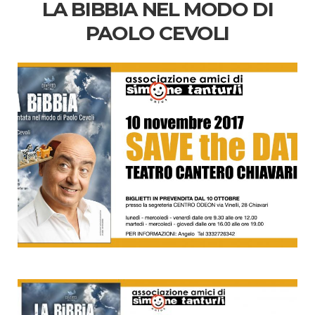
LA BIBBIA NEL MODO DI
PAOLO CEVOLI