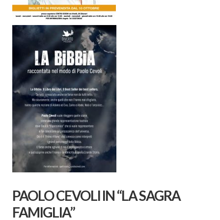
PAOLO CEVOLI IN “LA SAGRA
FAMIGLIA”